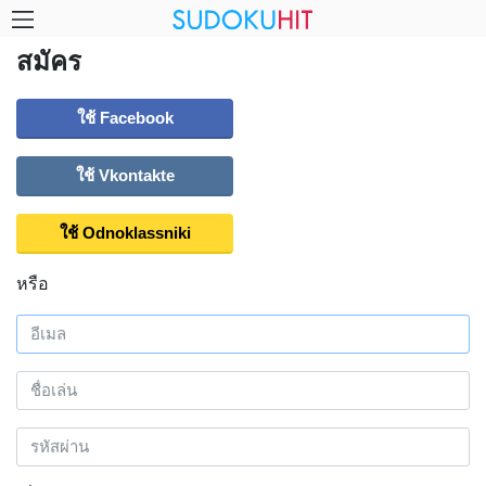
สมัคร
ใช้ Facebook
ใช้ Vkontakte
ใช้ Odnoklassniki
หรือ