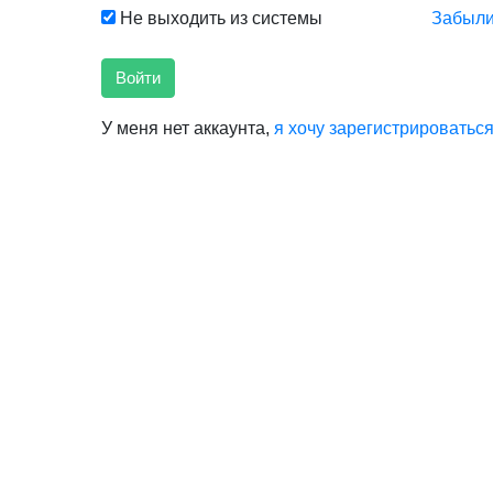
Не выходить из системы
Забыли
Войти
У меня нет аккаунта,
я хочу зарегистрироватьс