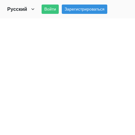
Русский
Войти
Зарегистрироваться