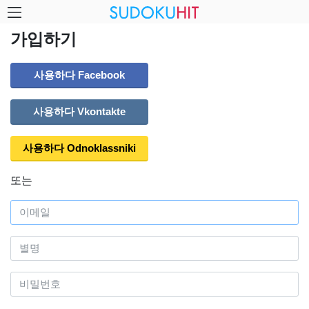
가입하기
사용하다 Facebook
사용하다 Vkontakte
사용하다 Odnoklassniki
또는